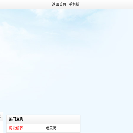
返回首页
手机版
藏
热门查询
周公解梦
老黄历