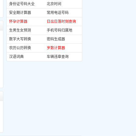
身份证号码大全
北京时间
安全期计算器
常用电话号码
怀孕计算器
日出日落时刻查询
生男生女预测
手机号码归属地
数字大写转换
密码生成器
农历公历转换
岁数计算器
汉语词典
车辆违章查询