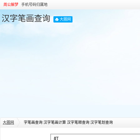
周公解梦
手机号码归属地
汉字笔画查询
大圈网
大圈网
字笔画查询 汉字笔画计算 汉字笔顺查询 汉字笔划查询