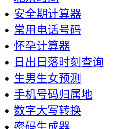
安全期计算器
常用电话号码
怀孕计算器
日出日落时刻查询
生男生女预测
手机号码归属地
数字大写转换
密码生成器