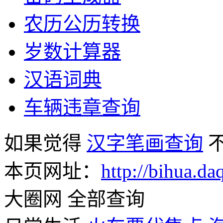
农历公历转换
岁数计算器
汉语词典
车辆违章查询
如果觉得
汉字笔画查询
不
本页网址：
http://bihua.da
大圈网 全部查询