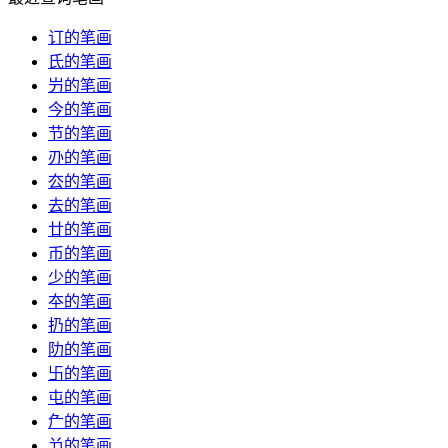
订的笔画
氏的笔画
屶的笔画
今的笔画
节的笔画
刅的笔画
厺的笔画
去的笔画
廿的笔画
币的笔画
少的笔画
夲的笔画
扔的笔画
阞的笔画
卐的笔画
屯的笔画
厃的笔画
兯的笔画