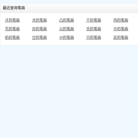
最近查询笔画
爿的笔画
犬的笔画
凸的笔画
亣的笔画
丙的笔画
艽的笔画
办的笔画
公的笔画
氏的笔画
朩的笔画
屷的笔画
亗的笔画
氺的笔画
只的笔画
反的笔画